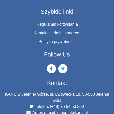
Szybkie linki
Regulamin korzystania
Kontakt z administratorem
Polityka prywatności
Follow Us
Kontakt
KANS w Jeleniej Górze, ul. Lwówecka 18, 58-500 Jelenia
Góra
Telefon: (+48) 75 64 53 300
Adres e-mail:
moodle@kans.pl